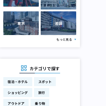
東京
池袋
もっと見る
カテゴリで探す
宿泊・ホテル
スポット
ショッピング
旅行
アウトドア
乗り物