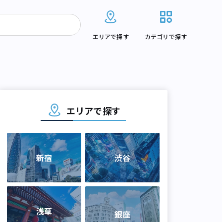
エリアで探す
カテゴリで探す
エリアで探す
新宿
渋谷
浅草
銀座