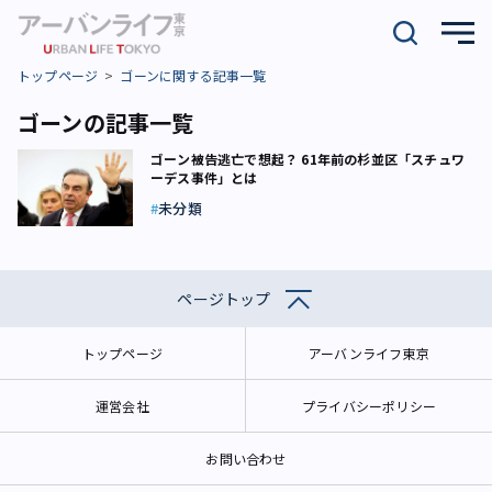
トップページ
ゴーンに関する記事一覧
ゴーンの記事一覧
ゴーン被告逃亡で想起？ 61年前の杉並区「スチュワ
ーデス事件」とは
未分類
ページトップ
トップページ
アーバンライフ東京
運営会社
プライバシーポリシー
お問い合わせ