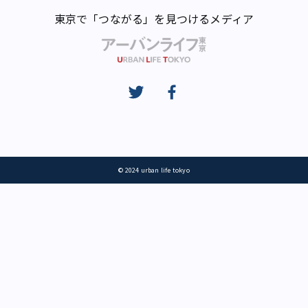
東京で「つながる」を見つけるメディア
© 2024 urban life tokyo