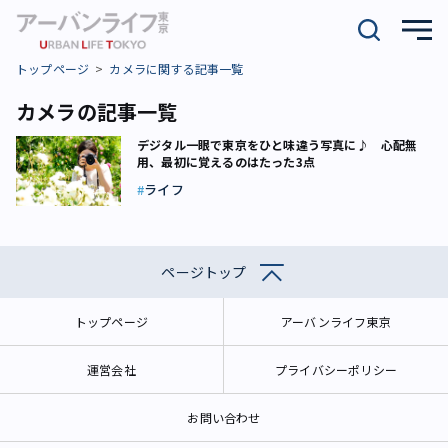
トップページ
カメラに関する記事一覧
カメラの記事一覧
デジタル一眼で東京をひと味違う写真に♪ 心配無
用、最初に覚えるのはたった3点
ライフ
ページトップ
トップページ
アーバンライフ東京
運営会社
プライバシーポリシー
お問い合わせ