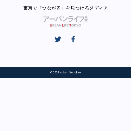
東京で「つながる」を見つけるメディア
© 2024 urban life tokyo