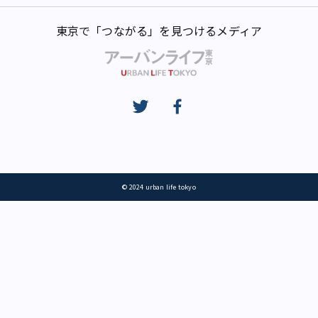
東京で「つながる」を見つけるメディア
© 2024 urban life tokyo