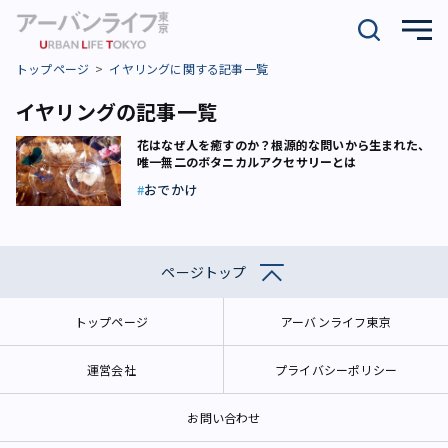
トップページ
イヤリングに関する記事一覧
イヤリングの記事一覧
花はなぜ人を癒すのか？――根源的な問いから生まれた、
唯一無二のボタニカルアクセサリーとは
おでかけ
ページトップ
トップページ
アーバンライフ東京
運営会社
プライバシーポリシー
お問い合わせ