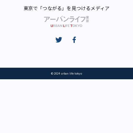
東京で「つながる」を見つけるメディア
© 2024 urban life tokyo