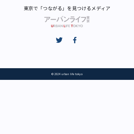
東京で「つながる」を見つけるメディア
© 2024 urban life tokyo