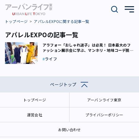
トップページ
アパレルEXPOに関する記事一覧
アパレルEXPOの記事一覧
アラフォー「おしゃれ迷子」は必見！ 日本最大のフ
ァッション展示会に学ぶ、マンネリ・地味コーデ脱出
術
ライフ
ページトップ
トップページ
アーバンライフ東京
運営会社
プライバシーポリシー
お問い合わせ