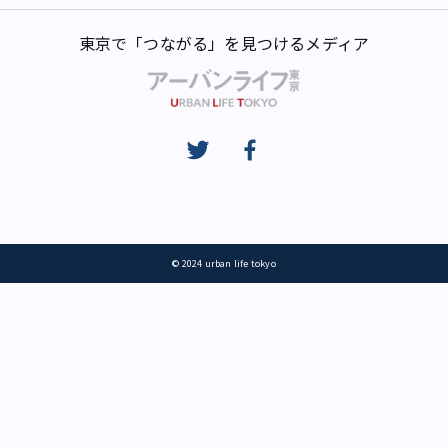
東京で「つながる」を見つけるメディア
© 2024 urban life tokyo