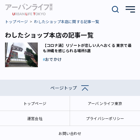
トップページ
わしたショップ本店に関する記事一覧
わしたショップ本店の記事一覧
【コロナ渦】リゾートが恋しい人へおくる 東京で最
も沖縄を感じられる場所5選
おでかけ
ページトップ
トップページ
アーバンライフ東京
運営会社
プライバシーポリシー
お問い合わせ