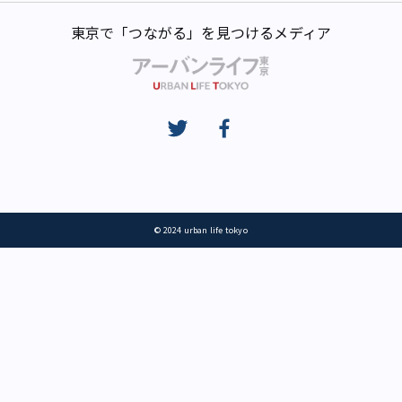
東京で「つながる」を見つけるメディア
© 2024 urban life tokyo