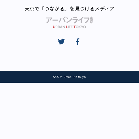
東京で「つながる」を見つけるメディア
© 2024 urban life tokyo