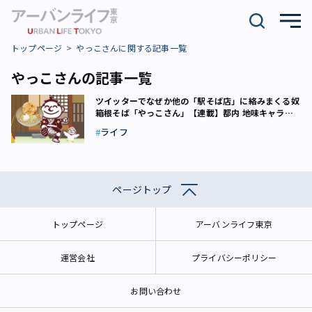
トップページ
やっこさんに関する記事一覧
やっこさんの記事一覧
ツイッターでなぜか他の「駅そば店」に絡みまくる奴――
箱根そば「やっこさん」【連載】都内 地味キャラこ
れくしょん（1）
ライフ
ページトップ
トップページ
アーバンライフ東京
運営会社
プライバシーポリシー
お問い合わせ