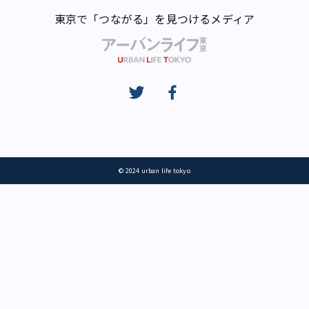
東京で「つながる」を見つけるメディア
© 2024 urban life tokyo