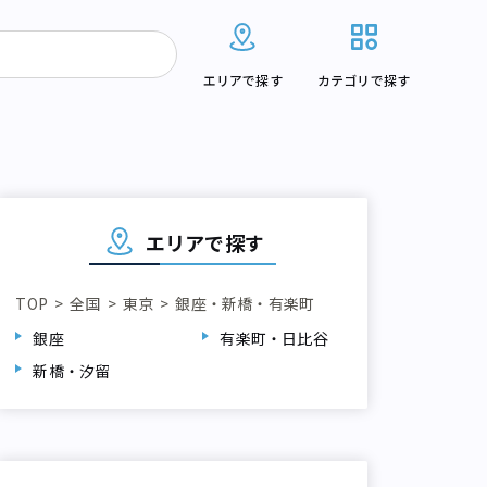
エリアで探す
カテゴリで探す
エリアで探す
TOP
全国
東京
銀座・新橋・有楽町
銀座
有楽町・日比谷
新橋・汐留