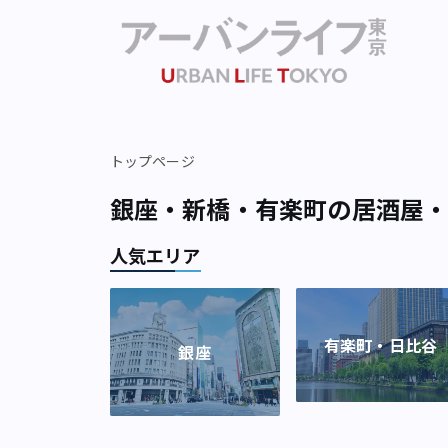
トップページ
銀座・新橋・有楽町の居酒屋
人気エリア
有楽町・日比谷
銀座