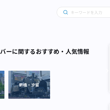
・バーに関するおすすめ・人気情報
新橋・汐留