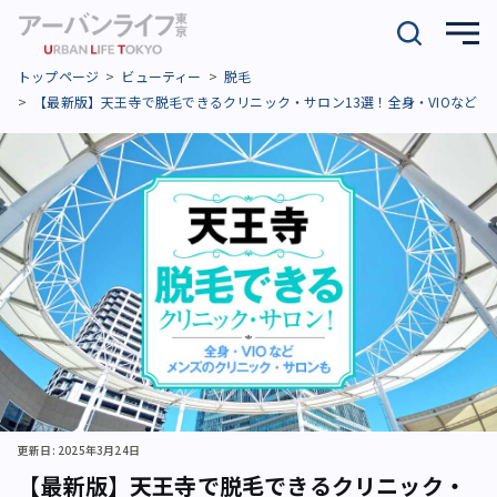
トップページ
ビューティー
脱毛
【最新版】天王寺で脱毛できるクリニック・サロン13選！全身・VIOなど
更新日: 2025年3月24日
【最新版】天王寺で脱毛できるクリニック・