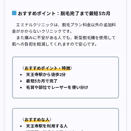
おすすめポイント：脱毛完了まで最短5カ月
エミナルクリニックは、脱毛プラン料金以外の追加料
金がかからないクリニックです。
また痛みに不安がある人でも、新型脱毛機を使用して
肌への負担を軽減してくれますので安心です。
〈
おすすめポイント・特徴
〉
天王寺駅から徒歩2分
最短5カ月で完了
毛質や部位でレーザーを使い分け
〈
おすすめな人
〉
天王寺駅を利用する人