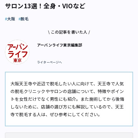
サロン13選！全身・VIOなど
大阪
脱毛
\ この記事を書いた人 /
アーバンライフ東京編集部
ライターページへ
大阪天王寺や近辺で脱毛したい人に向けて、天王寺で人気
の脱毛クリニックやサロンの店舗について、特徴やポイン
トを女性だけでなく男性にも紹介。また施術してから後悔
しないために、店舗の選び方にも解説しているので、天王
寺で脱毛する人は、ぜひ参考にしてください。