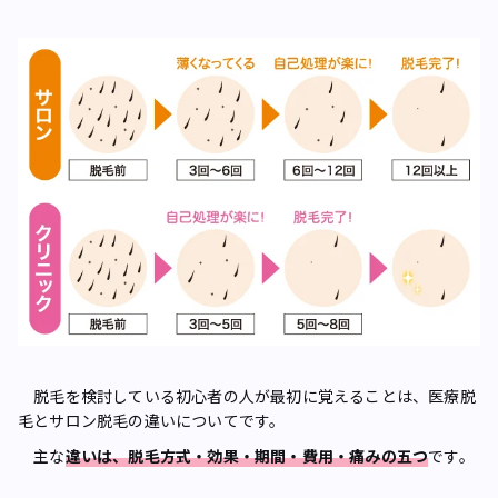
脱毛を検討している初心者の人が最初に覚えることは、医療脱
毛とサロン脱毛の違いについてです。
主な
違いは、脱毛方式・効果・期間・費用・痛みの五つ
です。