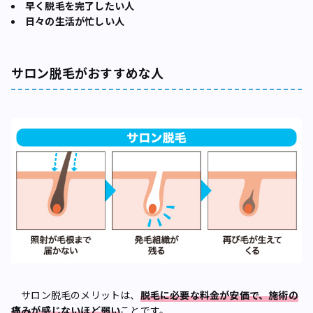
早く脱毛を完了したい人
日々の生活が忙しい人
サロン脱毛がおすすめな人
サロン脱毛のメリットは、
脱毛に必要な料金が安価で、施術の
痛みが感じないほど弱い
ことです。