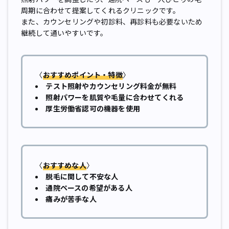
周期に合わせて提案してくれるクリニックです。
また、カウンセリングや初診料、再診料も必要ないため
継続して通いやすいです。
〈
おすすめポイント・特徴
〉
テスト照射やカウンセリング料金が無料
照射パワーを肌質や毛量に合わせてくれる
厚生労働省認可の機器を使用
〈
おすすめな人
〉
脱毛に関して不安な人
通院ペースの希望がある人
痛みが苦手な人