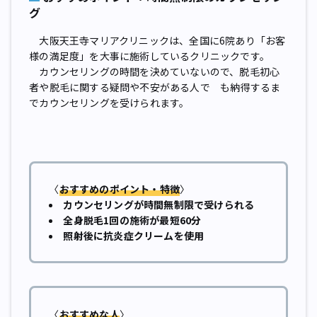
グ
大阪天王寺マリアクリニックは、全国に6院あり「お客
様の満足度」を大事に施術しているクリニックです。
カウンセリングの時間を決めていないので、脱毛初心
者や脱毛に関する疑問や不安がある人で も納得するま
でカウンセリングを受けられます。
〈
おすすめのポイント・特徴
〉
カウンセリングが時間無制限で受けられる
全身脱毛1回の施術が最短60分
照射後に抗炎症クリームを使用
〈
おすすめな人
〉