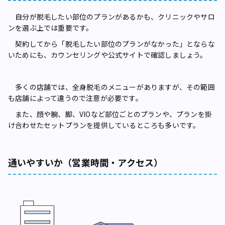
自分が脱毛したい部位のプランがあるかも、クリニックやサロ
ンを選ぶ上では重要です。
契約してから「脱毛したい部位のプランがなかった」とならな
いためにも、カウンセリングや公式サイトで確認しましょう。
多くの店舗では、全身脱毛のメニューがありますが、その範囲
も店舗によって違うので注意が必要です。
また、顔や腕、脚、VIOなど部位ごとのプランや、プランを掛
け合わせたセットプランを提供しているところも多いです。
通いやすいか（営業時間・アクセス）