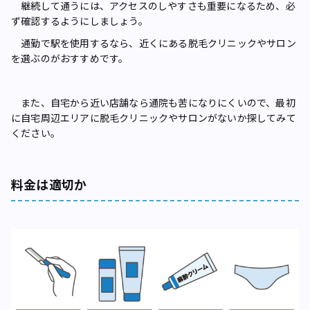
継続して通うには、アクセスのしやすさも重要になるため、必
ず確認するようにしましょう。
通勤で駅を使用するなら、近くにある脱毛クリニックやサロン
を選ぶのがおすすめです。
また、自宅から近い店舗なら通院も苦になりにくいので、最初
に自宅周辺エリアに脱毛クリニックやサロンがないか探してみて
ください。
料金は適切か