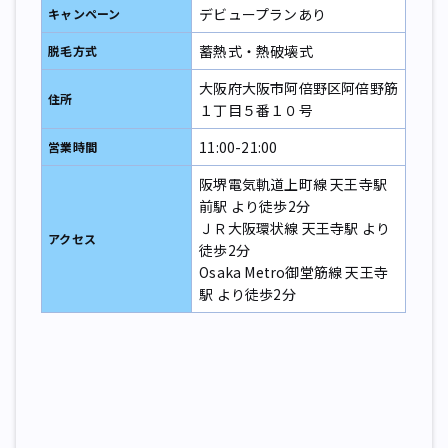
デビュープランあり
キャンペーン
蓄熱式・熱破壊式
脱毛方式
大阪府大阪市阿倍野区阿倍野筋
住所
１丁目５番１０号
11:00-21:00
営業時間
阪堺電気軌道上町線 天王寺駅
前駅 より徒歩2分
ＪＲ大阪環状線 天王寺駅 より
アクセス
徒歩2分
Osaka Metro御堂筋線 天王寺
駅 より徒歩2分