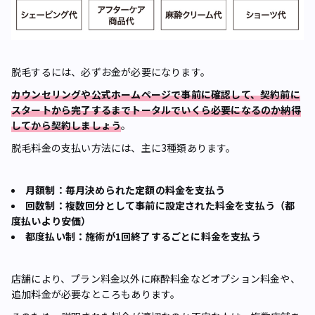
脱毛するには、必ずお金が必要になります。
カウンセリングや公式ホームページで事前に確認して、契約前に
スタートから完了するまでトータルでいくら必要になるのか納得
してから契約しましょう
。
脱毛料金の支払い方法には、主に3種類あります。
月額制：毎月決められた定額の料金を支払う
回数制：複数回分として事前に設定された料金を支払う（都
度払いより安価）
都度払い制：施術が1回終了するごとに料金を支払う
店舗により、プラン料金以外に麻酔料金などオプション料金や、
追加料金が必要なところもあります。