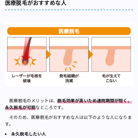
医療脱毛がおすすめな人
医療脱毛のメリットは、
脱毛効果が高いため通院期間が短く、
永久脱毛が可能
なところです。
そのため、医療脱毛がおすすめな人は以下のような人になりま
す。
永久脱毛したい人