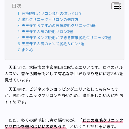
目次
医療脱毛とサロン脱毛の違いとは？
脱毛クリニック・サロンの選び方
天王寺でおすすめの医療脱毛クリニック5選
天王寺で人気の脱毛サロン3選
天王寺でメンズ脱毛ができる医療脱毛クリニック3選
天王寺で人気のメンズ脱毛サロン3選
まとめ
天王寺は、大阪市の南玄関口にあたるエリアです。あべのハル
カスや、昔から繁華街として有名な新世界もあり常ににぎわいを
見せています。
天王寺は、ビジネスやショッピングエリアとしても有名です
が、脱毛クリニックやサロンも多いため、脱毛をしたい人にもお
すすめです。
ただ、多くの脱毛初心者が悩むのが、「
どこの脱毛クリニック
やサロンを選べばいいのだろう？
」ということだと思います。