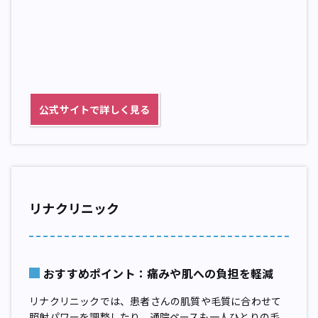
公式サイトで詳しく見る
リナクリニック
おすすめポイント：痛みや肌への負担を軽減
リナクリニックでは、患者さんの肌質や毛質に合わせて
照射パワーを調整したり、通院ペースも一人ひとりの毛