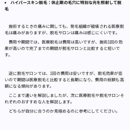
ハイパースキン脱毛：休止期の毛穴に特別な光を照射して脱
毛
施術するときの痛みに関しても、発毛組織が破壊される医療脱
毛は痛みがありますが、脱毛サロンは痛みは感じにくいです。
費用や期間では、医療脱毛は費用は高いですが、施術1回の効
果が高いので完了までの期間が脱毛サロンと比較すると短いで
す。
逆に脱毛サロンでは、1回の費用は安いですが、脱毛効果が低
いので期間は医療脱毛と比較すると長期になり、費用の総額も高
額になる傾向があります。
ここまで違いを解説しましたが、次に医療脱毛や脱毛サロンそ
れぞれのおすすめな人を解説します。
どちらが自分に合うのか見極めるのに参考にしてください。