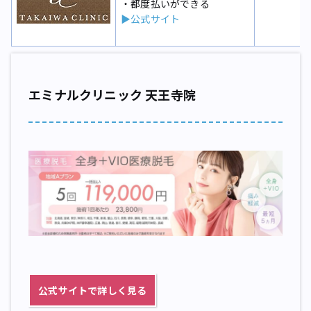
・都度払いができる
▶公式サイト
エミナルクリニック 天王寺院
公式サイトで詳しく見る