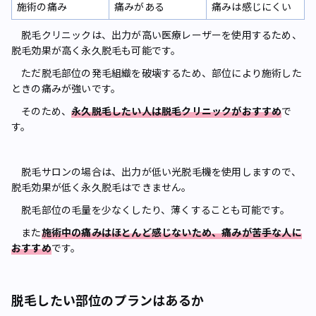
施術の痛み
痛みがある
痛みは感じにくい
脱毛クリニックは、出力が高い医療レーザーを使用するため、
脱毛効果が高く永久脱毛も可能です。
ただ脱毛部位の発毛組織を破壊するため、部位により施術した
ときの痛みが強いです。
そのため、
永久脱毛したい人は脱毛クリニックがおすすめ
で
す。
脱毛サロンの場合は、出力が低い光脱毛機を使用しますので、
脱毛効果が低く永久脱毛はできません。
脱毛部位の毛量を少なくしたり、薄くすることも可能です。
また
施術中の痛みはほとんど感じないため、痛みが苦手な人に
おすすめ
です。
脱毛したい部位のプランはあるか