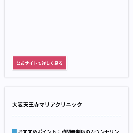
公式サイトで詳しく見る
大阪天王寺マリアクリニック
おすすめポイント：時間無制限のカウンセリン