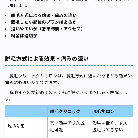
しましょう。
脱毛方式による効果・痛みの違い
脱毛したい部位のプランはあるか
通いやすいか（営業時間・アクセス）
料金は適切か
脱毛方式による効果・痛みの違い
脱毛クリニックとサロンは、脱毛方式に違いがあるため効果や
痛みにも違いがでてきます。
脱毛するのが初めての人でも理解できるように表で解説しま
す。
脱毛クリニック
脱毛サロン
高い効果で永久脱
効果は低く、永久
脱毛効果
毛可能
脱毛はできない