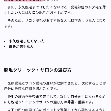
また、永久脱毛まではしたくないけど、脱毛部位のムダ毛を薄
くしたい人にはサロン脱毛がおすすめです。
そのため、サロン脱毛がおすすめな人は以下のような人になり
ます。
永久脱毛したくない人
痛みが苦手な人
脱毛クリニック・サロンの選び方
医療脱毛とサロン脱毛の違いが理解できたら、次にすることは
自分に最適な店舗を選ぶことです。
脱毛の施術を最後まで完了して、新しい自分を手に入れるため
にも脱毛クリニックやサロンの選び方は非常に重要です。
以下の四つの選び方のポイントを理解してから契約するように