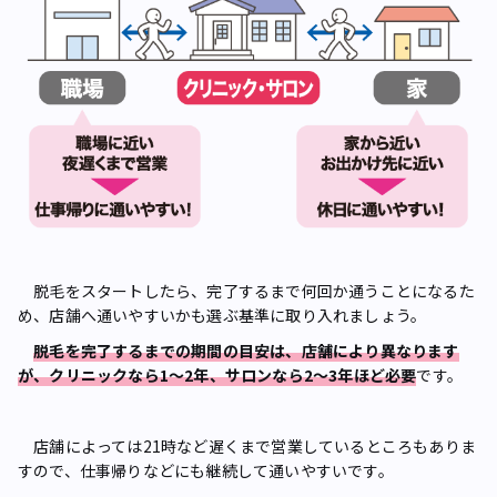
脱毛をスタートしたら、完了するまで何回か通うことになるた
め、店舗へ通いやすいかも選ぶ基準に取り入れましょう。
脱毛を完了するまでの期間の目安は、店舗により異なります
が、クリニックなら1～2年、サロンなら2～3年ほど必要
です。
店舗によっては21時など遅くまで営業しているところもありま
すので、仕事帰りなどにも継続して通いやすいです。