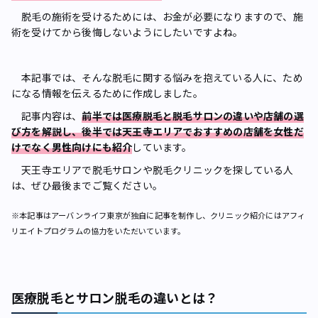
脱毛の施術を受けるためには、お金が必要になりますので、施
術を受けてから後悔しないようにしたいですよね。
本記事では、そんな脱毛に関する悩みを抱えている人に、ため
になる情報を伝えるために作成しました。
記事内容は、
前半では医療脱毛と脱毛サロンの違いや店舗の選
び方を解説し、後半では天王寺エリアでおすすめの店舗を女性だ
けでなく男性向けにも紹介
しています。
天王寺エリアで脱毛サロンや脱毛クリニックを探している人
は、ぜひ最後までご覧ください。
※本記事はアーバンライフ東京が独自に記事を制作し、クリニック紹介にはアフィ
リエイトプログラムの協力をいただいています。
医療脱毛とサロン脱毛の違いとは？