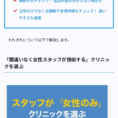
麻酔代をチェック！ 追加料金がかからない場合も
立地だけでなく店舗数や営業時間もチェック！ 通い
やすさも重要
それぞれについて以下で解説します。
「間違いなく女性スタッフが施術する」クリニッ
クを選ぶ