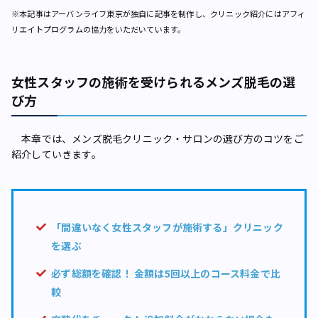
※本記事はアーバンライフ東京が独自に記事を制作し、クリニック紹介にはアフィ
リエイトプログラムの協力をいただいています。
女性スタッフの施術を受けられるメンズ脱毛の選
び方
本章では、メンズ脱毛クリニック・サロンの選び方のコツをご
紹介していきます。
「間違いなく女性スタッフが施術する」クリニック
を選ぶ
必ず総額を確認！ 金額は5回以上のコース料金で比
較