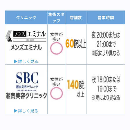
施術スタ
クリニック
店舗数
営業時間
ッフ
▶詳しく見る
▶詳しく見る