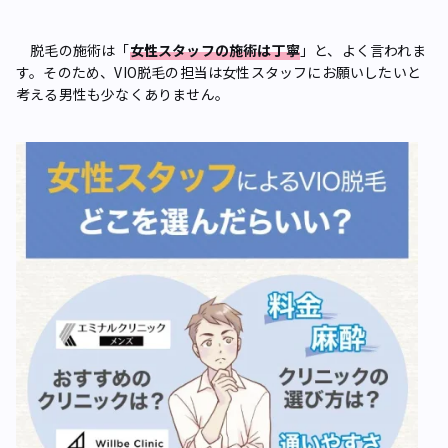
脱毛の施術は「
女性スタッフの施術は丁寧
」と、よく言われま
す。そのため、VIO脱毛の担当は女性スタッフにお願いしたいと
考える男性も少なくありません。