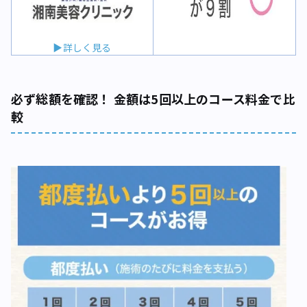
▶詳しく見る
必ず総額を確認！ 金額は5回以上のコース料金で比
較