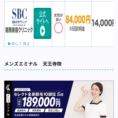
▶詳しく見る
メンズエミナル 天王寺院