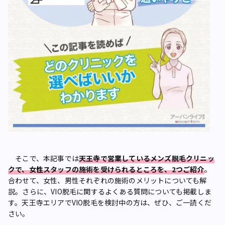
そこで、本記事では
天王寺で営業しているメンズ脱毛クリニッ
クで、女性スタッフの施術を受けられるところを、2つご紹介
。
合わせて、女性、男性それぞれの施術のメリットについても解
説。さらに、VIO脱毛に関するよくある質問についても掲載しま
す。天王寺エリアでVIO脱毛を検討中の方は、ぜひ、ご一読くだ
さい。