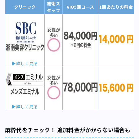
施術ス
クリニック
VIO5回コース
1回あたりの料金
タッフ
▶詳しく見る
▶詳しく見る
麻酔代をチェック！ 追加料金がかからない場合も