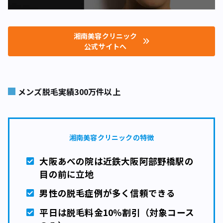
湘南美容クリニック
公式サイトへ
メンズ脱毛実績300万件以上
湘南美容クリニックの特徴
大阪あべの院は近鉄大阪阿部野橋駅の
目の前に立地
男性の脱毛症例が多く信頼できる
平日は脱毛料金10％割引
（対象コース