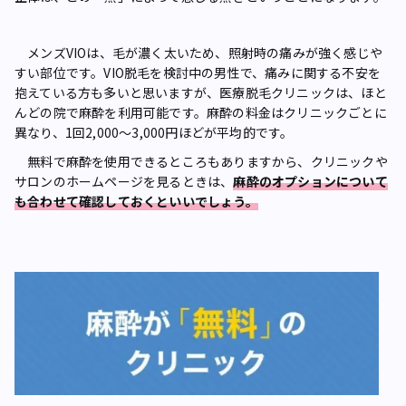
メンズVIOは、毛が濃く太いため、照射時の痛みが強く感じや
すい部位です。VIO脱毛を検討中の男性で、痛みに関する不安を
抱えている方も多いと思いますが、医療脱毛クリニックは、ほと
んどの院で麻酔を利用可能です。麻酔の料金はクリニックごとに
異なり、1回2,000～3,000円ほどが平均的です。
無料で麻酔を使用できるところもありますから、クリニックや
サロンのホームページを見るときは、
麻酔のオプションについて
も合わせて確認しておくといいでしょう。