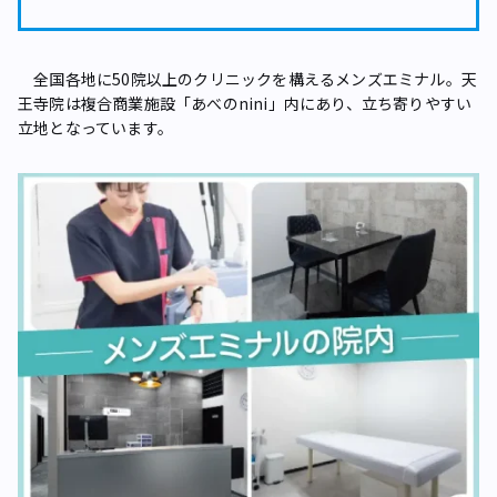
全国各地に50院以上のクリニックを構えるメンズエミナル。天
王寺院は複合商業施設「あべのnini」内にあり、立ち寄りやすい
立地となっています。