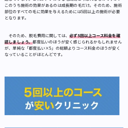
このうち施術の効果があるのは成長期の毛だけ。そのため、施術
部位のすべての毛に効果を与えるためには5回以上の施術が必要
となります。
そのため、脱毛費用に関しては、
必ず5回以上コース料金を確
認しましょう。
都度払いのほうが安く感じられるかもしれません
が、単純な「都度払い×5」の総額よりコース料金のほうが安く
なっていることがほとんどです。