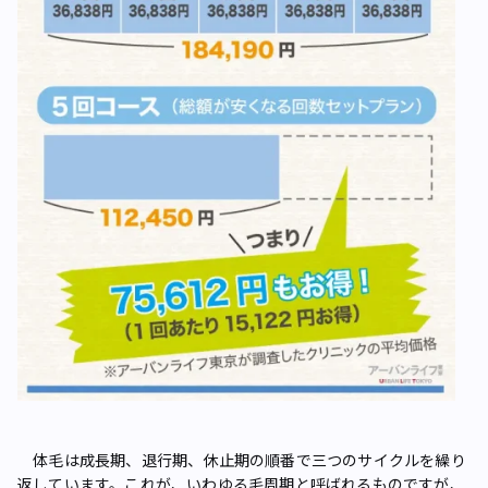
体毛は成長期、退行期、休止期の順番で三つのサイクルを繰り
返しています。これが、いわゆる毛周期と呼ばれるものですが、