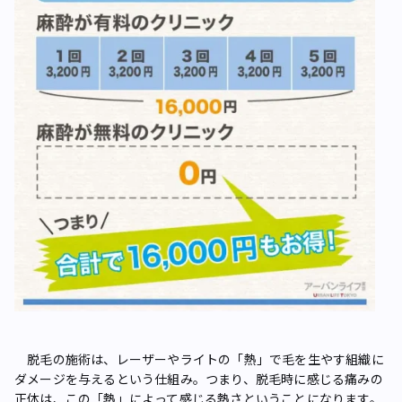
脱毛の施術は、レーザーやライトの「熱」で毛を生やす組織に
ダメージを与えるという仕組み。つまり、脱毛時に感じる痛みの
正体は、この「熱」によって感じる熱さということになります。