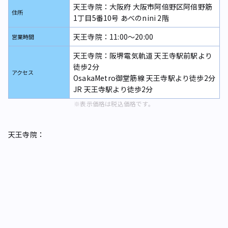
天王寺院：大阪府 大阪市阿倍野区阿倍野筋
住所
1丁目5番10号 あべのnini 2階
天王寺院：11:00～20:00
営業時間
天王寺院：阪堺電気軌道 天王寺駅前駅より
徒歩2分
アクセス
OsakaMetro御堂筋線 天王寺駅より徒歩2分
JR 天王寺駅より徒歩2分
※表示価格は税込価格です。
天王寺院：