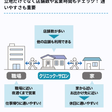
立地だけでなく店舗数や営業時間もチェック！ 通
いやすさも重要