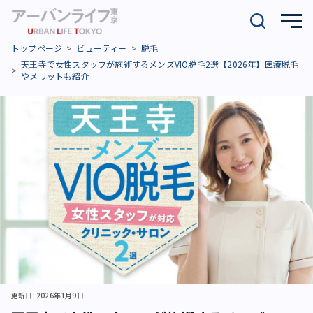
トップページ
ビューティー
脱毛
天王寺で女性スタッフが施術するメンズVIO脱毛2選【2026年】医療脱毛
やメリットも紹介
更新日: 2026年1月9日