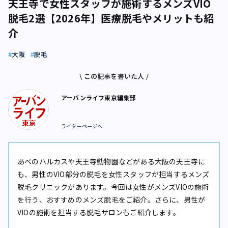
天王寺で女性スタッフが施術するメンズVIO
脱毛2選【2026年】医療脱毛やメリットも紹
介
大阪
脱毛
\ この記事を書いた人 /
アーバンライフ東京編集部
ライターページへ
あべのハルカスや天王寺動物園などがある大阪の天王寺に
も、男性のVIO部分の脱毛を女性スタッフが担当するメンズ
脱毛クリニックがあります。今回は女性がメンズVIOの施術
を行う、おすすめのメンズ脱毛をご紹介。さらに、男性が
VIOの施術を担当する脱毛サロンもご紹介します。