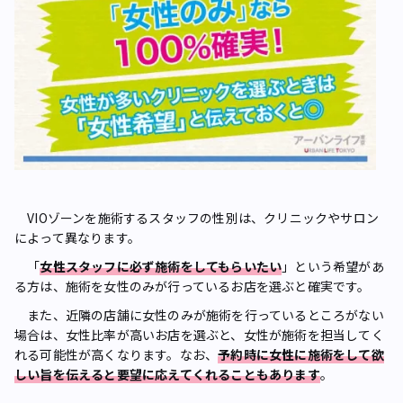
VIOゾーンを施術するスタッフの性別は、クリニックやサロン
によって異なります。
「
女性スタッフに必ず施術をしてもらいたい
」という希望があ
る方は、施術を女性のみが行っているお店を選ぶと確実です。
また、近隣の店舗に女性のみが施術を行っているところがない
場合は、女性比率が高いお店を選ぶと、女性が施術を担当してく
れる可能性が高くなります。なお、
予約時に女性に施術をして欲
しい旨を伝えると要望に応えてくれることもあります
。