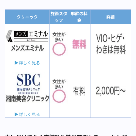
施術スタ
麻酔の料
クリニック
詳細
ッフ
金
▶詳しく見る
▶詳しく見る