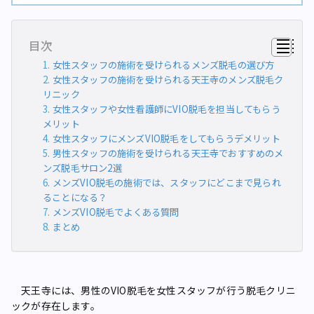
目次
女性スタッフの施術を受けられるメンズ脱毛の選び方
女性スタッフの施術を受けられる天王寺のメンズ脱毛ク
リニック
女性スタッフや女性看護師にVIO脱毛を担当してもらう
メリット
女性スタッフにメンズVIO脱毛をしてもらうデメリット
男性スタッフの施術を受けられる天王寺でおすすめのメ
ンズ脱毛サロン2選
メンズVIO脱毛の施術では、スタッフにどこまで見られ
ることになる？
メンズVIO脱毛でよくある質問
まとめ
天王寺には、男性のVIO脱毛を女性スタッフが行う脱毛クリニ
ックが存在します。