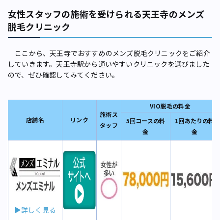
女性スタッフの施術を受けられる天王寺のメンズ
脱毛クリニック
ここから、天王寺でおすすめのメンズ脱毛クリニックをご紹介
していきます。天王寺駅から通いやすいクリニックを選びました
ので、ぜひ確認してみてください。
VIO脱毛の料金
施術ス
店舗名
リンク
5回コースの料
1回あたりの料
タッフ
金
金
▶詳しく見る