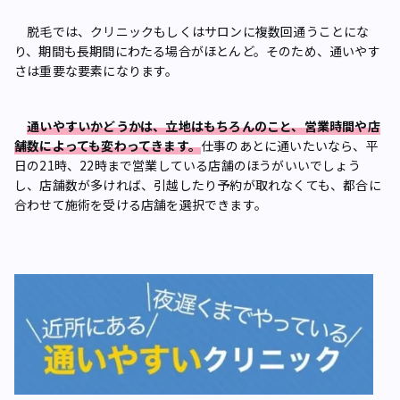
脱毛では、クリニックもしくはサロンに複数回通うことにな
り、期間も長期間にわたる場合がほとんど。そのため、通いやす
さは重要な要素になります。
通いやすいかどうかは、立地はもちろんのこと、営業時間や店
舗数によっても変わってきます。
仕事のあとに通いたいなら、平
日の21時、22時まで営業している店舗のほうがいいでしょう
し、店舗数が多ければ、引越したり予約が取れなくても、都合に
合わせて施術を受ける店舗を選択できます。