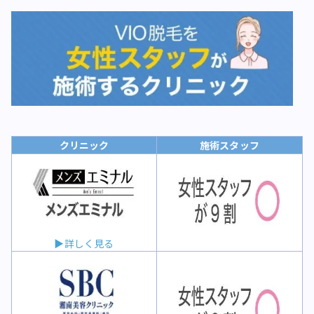
クリニック
施術スタッフ
▶詳しく見る