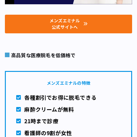
メンズエミナル
公式サイトへ
高品質な医療脱毛を低価格で
メンズエミナルの特徴
各種割引でお得に脱毛できる
麻酔クリームが無料
21時まで診療
看護師の9割が女性