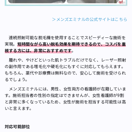
＞メンズエミナルの公式サイトはこちら
連続照射可能な脱毛機を使用することでスピーディーな施術を
実現。
短時間ながら高い脱毛効果を期待できるので、コスパを重
視する方には、非常におすすめです
。
腫れや、やけどといった肌トラブルだけでなく、レーザー照射
の副作用である増毛化や硬毛化にもすぐに対応してもらえます。
もちろん、薬代や診療費は無料なので、安心して施術を受けられ
るでしょう。
メンズエミナルには、男性、女性両方の看護師が在籍していま
す。施術担当者の性別の指定はできませんが、女性看護師が9割
と非常に多くなっているため、女性が施術を担当する可能性は高
いと言えます。
対応可能部位