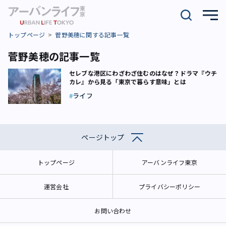
トップページ
菅野美穂に関する記事一覧
菅野美穂の記事一覧
セレブな港区にわざわざ住むのはなぜ？――ドラマ『ウチ
カレ』から見る「東京で暮らす意味」とは
ライフ
ページトップ
トップページ
アーバンライフ東京
運営会社
プライバシーポリシー
お問い合わせ