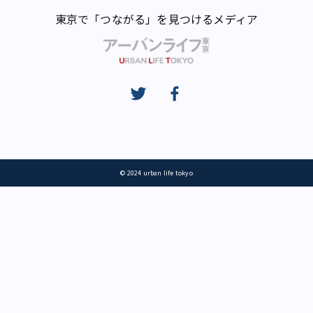
東京で「つながる」を見つけるメディア
© 2024 urban life tokyo