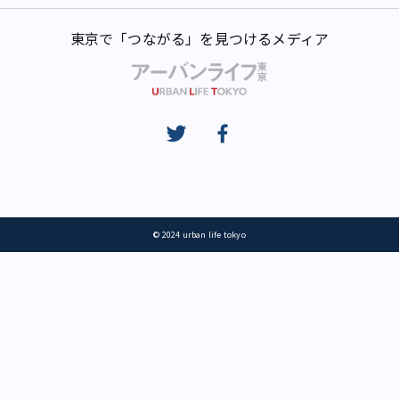
東京で「つながる」を見つけるメディア
© 2024 urban life tokyo