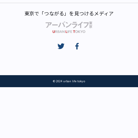
東京で「つながる」を見つけるメディア
© 2024 urban life tokyo