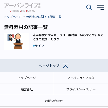
トップページ
無料素材に関する記事一覧
無料素材の記事一覧
老若男女に大人気、フリー素材集「いらすとや」がこ
こまで広まったワケ
ライフ
ページトップ
トップページ
アーバンライフ東京
運営会社
プライバシーポリシー
お問い合わせ