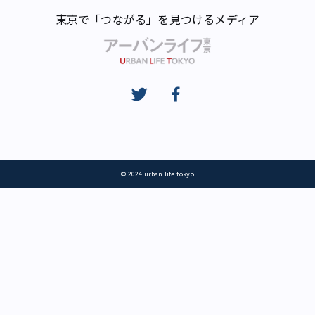
東京で「つながる」を見つけるメディア
© 2024 urban life tokyo