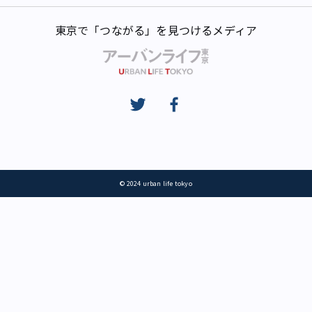
東京で「つながる」を見つけるメディア
© 2024 urban life tokyo