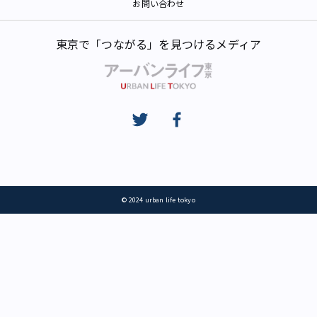
お問い合わせ
東京で「つながる」を見つけるメディア
© 2024 urban life tokyo