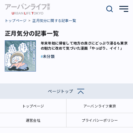
トップページ
正月気分に関する記事一覧
正月気分の記事一覧
年末年始に帰省して地方の良さにどっぷり浸るも東京
の魅力に改めて気づいた漫画「やっぱり、イイ！」
未分類
ページトップ
トップページ
アーバンライフ東京
運営会社
プライバシーポリシー