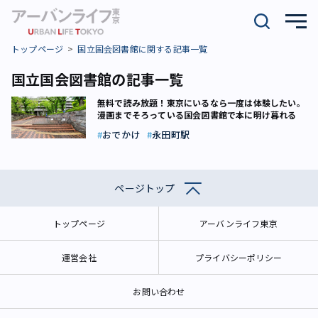
トップページ
国立国会図書館に関する記事一覧
国立国会図書館の記事一覧
無料で読み放題！東京にいるなら一度は体験したい。
漫画までそろっている国会図書館で本に明け暮れる
おでかけ
永田町駅
ページトップ
トップページ
アーバンライフ東京
運営会社
プライバシーポリシー
お問い合わせ