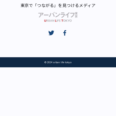
東京で「つながる」を見つけるメディア
© 2024 urban life tokyo