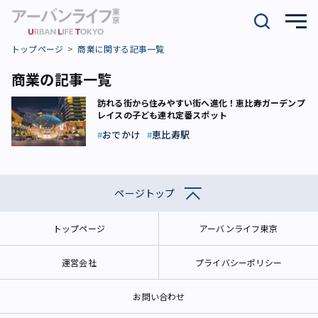
トップページ
商業に関する記事一覧
商業の記事一覧
訪れる街から住みやすい街へ進化！恵比寿ガーデンプ
レイスの子ども連れ定番スポット
おでかけ
恵比寿駅
ページトップ
トップページ
アーバンライフ東京
運営会社
プライバシーポリシー
お問い合わせ