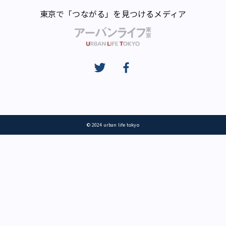
東京で「つながる」を見つけるメディア
© 2024 urban life tokyo