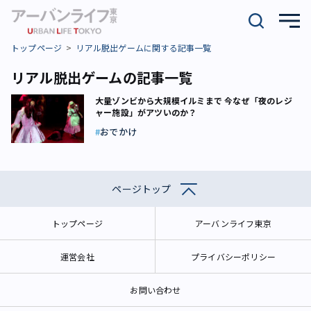
トップページ
リアル脱出ゲームに関する記事一覧
リアル脱出ゲームの記事一覧
大量ゾンビから大規模イルミまで 今なぜ「夜のレジ
ャー施設」がアツいのか？
おでかけ
ページトップ
トップページ
アーバンライフ東京
運営会社
プライバシーポリシー
お問い合わせ