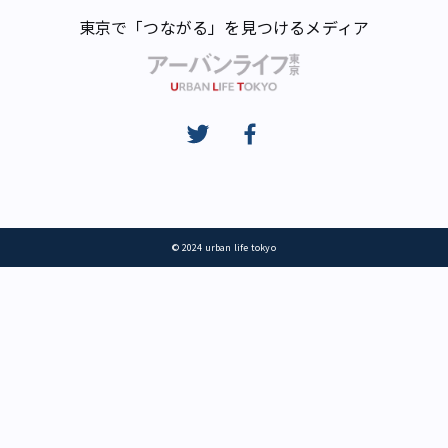
東京で「つながる」を見つけるメディア
© 2024 urban life tokyo