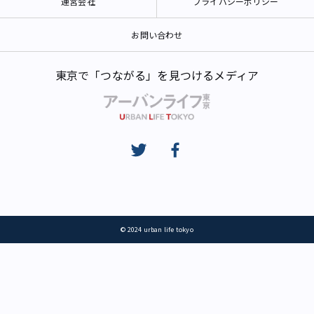
運営会社
プライバシーポリシー
お問い合わせ
東京で「つながる」を見つけるメディア
© 2024 urban life tokyo