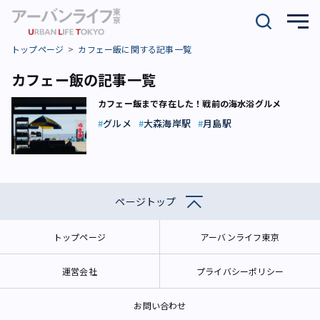
トップページ
カフェー飯に関する記事一覧
カフェー飯の記事一覧
カフェー飯まで存在した！戦前の海水浴グルメ
グルメ
大森海岸駅
月島駅
ページトップ
トップページ
アーバンライフ東京
運営会社
プライバシーポリシー
お問い合わせ