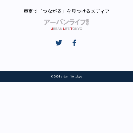
東京で「つながる」を見つけるメディア
© 2024 urban life tokyo