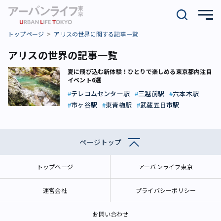
トップページ
アリスの世界に関する記事一覧
アリスの世界の記事一覧
夏に飛び込む新体験！ひとりで楽しめる東京都内注目
イベント6選
テレコムセンター駅
三越前駅
六本木駅
市ヶ谷駅
東青梅駅
武蔵五日市駅
ページトップ
トップページ
アーバンライフ東京
運営会社
プライバシーポリシー
お問い合わせ