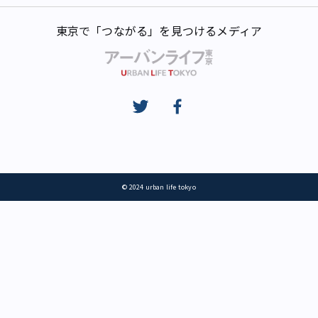
東京で「つながる」を見つけるメディア
© 2024 urban life tokyo