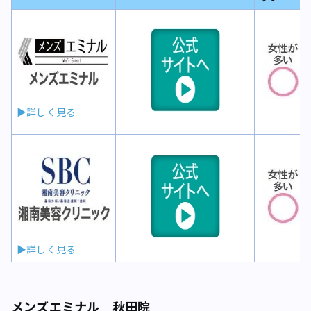
▶詳しく見る
▶詳しく見る
メンズエミナル 秋田院