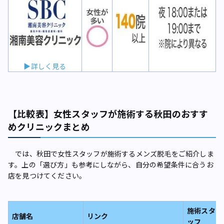
▶詳しく見る
【比較表】女性スタッフが施術する秋田のおすす
めクリニックまとめ
では、秋田で女性スタッフが施術するメンズ脱毛をご紹介しま
す。上の「選び方」も参考にしながら、自分の希望条件に合うお
店を見つけてください。
施術スタ
店舗名
リンク
ッフ