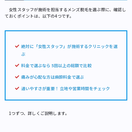
女性スタッフが施術を担当するメンズ脱毛を選ぶ際に、確認し
ておくポイントは、以下の4つです。
絶対に「女性スタッフ」が施術するクリニックを選
ぶ
料金で選ぶなら 5回以上の総額で比較
痛みが心配な方は麻酔料金で選ぶ
通いやすさが重要！ 立地や営業時間をチェック
1つずつ、詳しくご説明します。