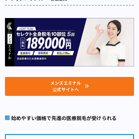
メンズエミナル
公式サイトへ
始めやすい価格で先進の医療脱毛が受けられる