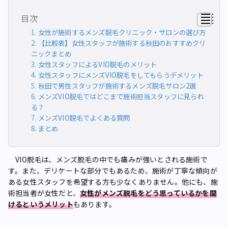
目次
女性が施術するメンズ脱毛クリニック・サロンの選び方
【比較表】女性スタッフが施術する秋田のおすすめクリ
ニックまとめ
女性スタッフによるVIO脱毛のメリット
女性スタッフにメンズVIO脱毛をしてもらうデメリット
秋田で男性スタッフが施術するメンズ脱毛サロン2選
メンズVIO脱毛ではどこまで施術担当スタッフに見られ
る？
メンズVIO脱毛でよくある質問
まとめ
VIO脱毛は、メンズ脱毛の中でも痛みが強いとされる施術で
す。また、デリケートな部分でもあるため、施術が丁寧な傾向が
ある女性スタッフを希望する方も少なくありません。他にも、施
術担当者が女性だと、
女性がメンズ脱毛をどう思っているかを聞
けるというメリット
もあります。