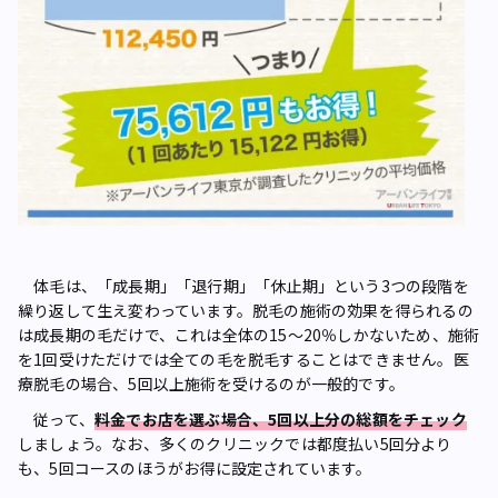
体毛は、「成長期」「退行期」「休止期」という3つの段階を
繰り返して生え変わっています。脱毛の施術の効果を得られるの
は成長期の毛だけで、これは全体の15～20％しかないため、施術
を1回受けただけでは全ての毛を脱毛することはできません。医
療脱毛の場合、5回以上施術を受けるのが一般的です。
従って、
料金でお店を選ぶ場合、5回以上分の総額をチェック
しましょう。なお、多くのクリニックでは都度払い5回分より
も、5回コースのほうがお得に設定されています。