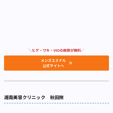
＼ヒゲ・ワキ・VIOの麻酔が無料／
メンズエミナル
公式サイトへ
湘南美容クリニック 秋田院