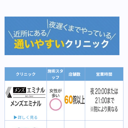
施術スタ
クリニック
店舗数
営業時間
ッフ
▶詳しく見る