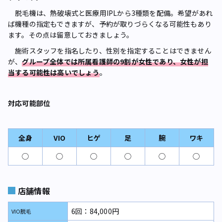
脱毛機は、熱破壊式と医療用IPLから3種類を配備。希望があれ
ば機種の指定もできますが、予約が取りづらくなる可能性もあり
ます。その点は留意しておきましょう。
施術スタッフを指名したり、性別を指定することはできません
が、
グループ全体では所属看護師の9割が女性であり、女性が担
当する可能性は高いでしょう
。
対応可能部位
全身
VIO
ヒゲ
足
腕
ワキ
◯
◯
◯
◯
◯
◯
店舗情報
6回：84,000円
VIO脱毛