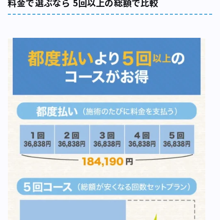
料金で選ぶなら 5回以上の総額で比較