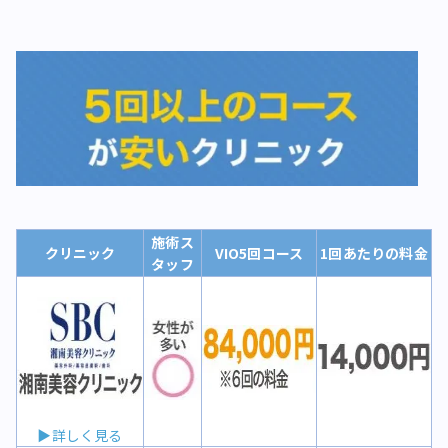
施術ス
クリニック
VIO5回コース
1回あたりの料金
タッフ
▶詳しく見る