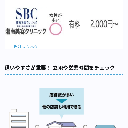
▶詳しく見る
通いやすさが重要！ 立地や営業時間をチェック