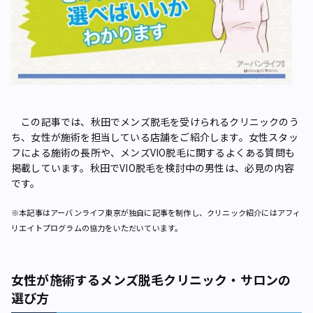
この記事では、秋田でメンズ脱毛を受けられるクリニックのう
ち、女性が施術を担当している店舗をご紹介します。女性スタッ
フによる施術の長所や、メンズVIO脱毛に関するよくある質問も
掲載しています。秋田でVIO脱毛を検討中の男性は、必見の内容
です。
※本記事はアーバンライフ東京が独自に記事を制作し、クリニック紹介にはアフィ
リエイトプログラムの協力をいただいています。
女性が施術するメンズ脱毛クリニック・サロンの
選び方