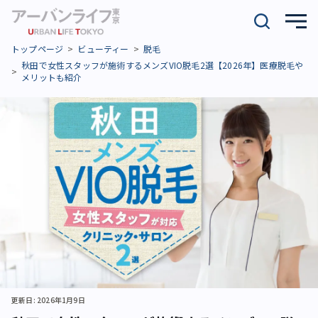
トップページ
ビューティー
脱毛
秋田で女性スタッフが施術するメンズVIO脱毛2選【2026年】医療脱毛や
メリットも紹介
更新日: 2026年1月9日