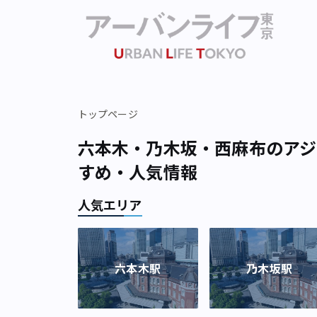
トップページ
六本木・乃木坂・西麻布のアジ
すめ・人気情報
人気エリア
六本木駅
乃木坂駅