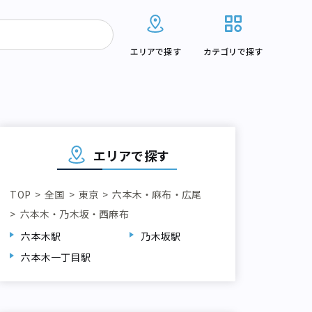
エリアで探す
カテゴリで探す
エリアで探す
TOP
全国
東京
六本木・麻布・広尾
六本木・乃木坂・西麻布
六本木駅
乃木坂駅
六本木一丁目駅