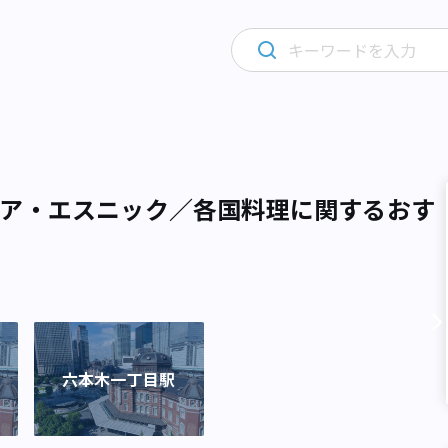
ア・エスニック／各国料理に関するおす
六本木一丁目駅