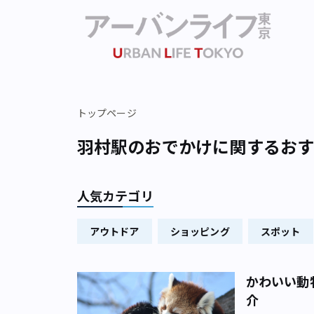
トップページ
羽村駅のおでかけに関するお
人気カテゴリ
アウトドア
ショッピング
スポット
かわいい動
介