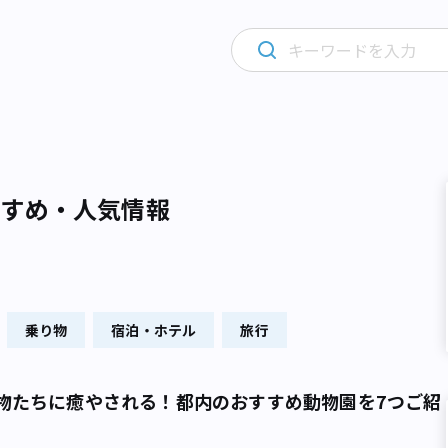
すすめ・人気情報
乗り物
宿泊・ホテル
旅行
物たちに癒やされる！都内のおすすめ動物園を7つご紹