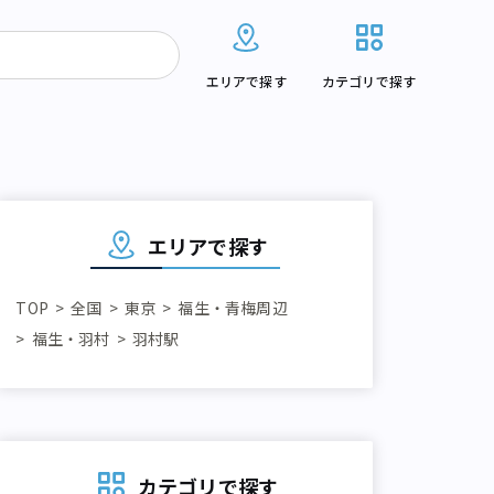
エリアで探す
カテゴリで探す
エリアで探す
TOP
全国
東京
福生・青梅周辺
福生・羽村
羽村駅
カテゴリで探す