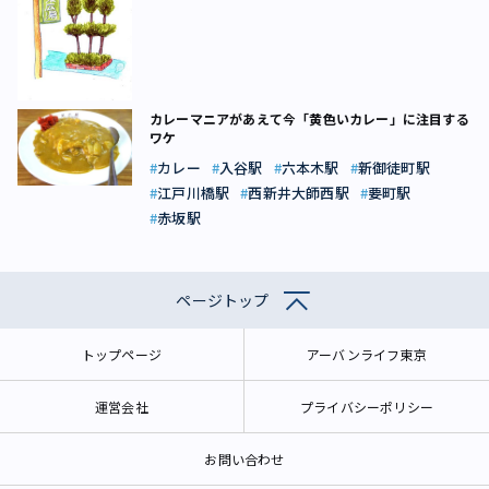
カレーマニアがあえて今「黄色いカレー」に注目する
ワケ
カレー
入谷駅
六本木駅
新御徒町駅
江戸川橋駅
西新井大師西駅
要町駅
赤坂駅
ページトップ
トップページ
アーバンライフ東京
運営会社
プライバシーポリシー
お問い合わせ