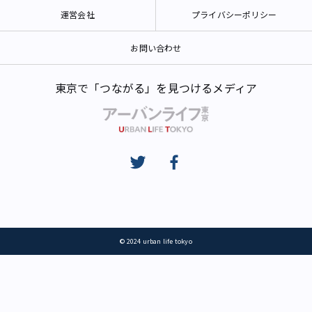
運営会社
プライバシーポリシー
お問い合わせ
東京で「つながる」を見つけるメディア
© 2024 urban life tokyo