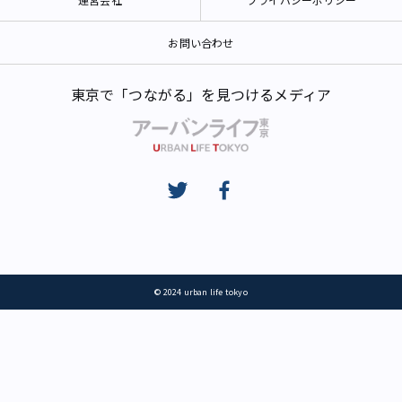
お問い合わせ
東京で「つながる」を見つけるメディア
© 2024 urban life tokyo