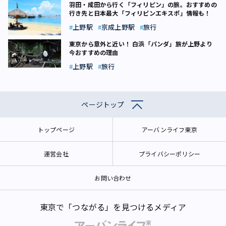
羽田・成田から行く「フィリピン」の旅。おすすめの
行き先と日本最大「フィリピンエキスポ」情報も！
上野駅
京成上野駅
旅行
東京から意外と近い！ 白浜「パンダ」旅が上野より
今おすすめの理由
上野駅
旅行
ページトップ
トップページ
アーバンライフ東京
運営会社
プライバシーポリシー
お問い合わせ
東京で「つながる」を見つけるメディア