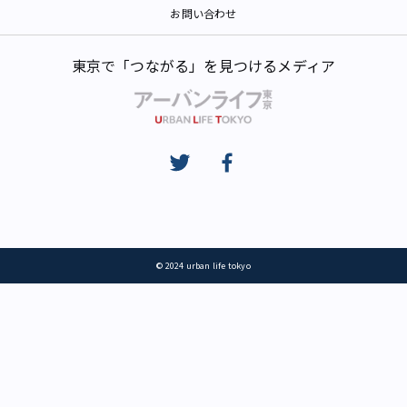
お問い合わせ
東京で「つながる」を見つけるメディア
© 2024 urban life tokyo