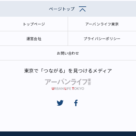
ページトップ
トップページ
アーバンライフ東京
運営会社
プライバシーポリシー
お問い合わせ
東京で「つながる」を見つけるメディア