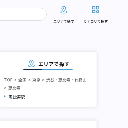
エリアで探す
カテゴリで探す
エリアで探す
TOP
全国
東京
渋谷・恵比寿・代官山
恵比寿
恵比寿駅