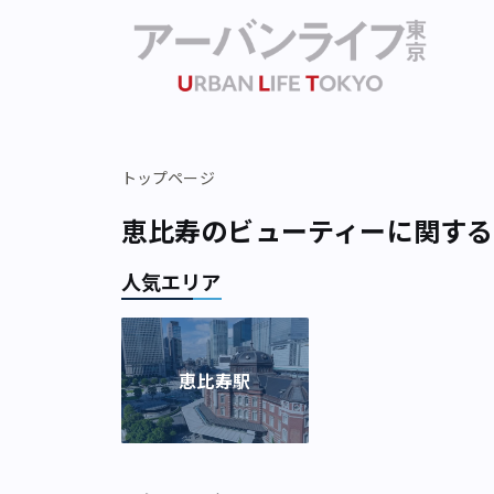
トップページ
恵比寿のビューティーに関する
人気エリア
恵比寿駅