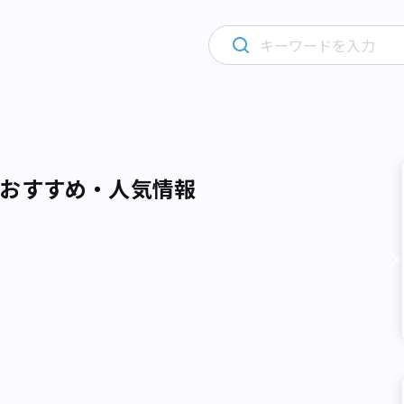
おすすめ・人気情報