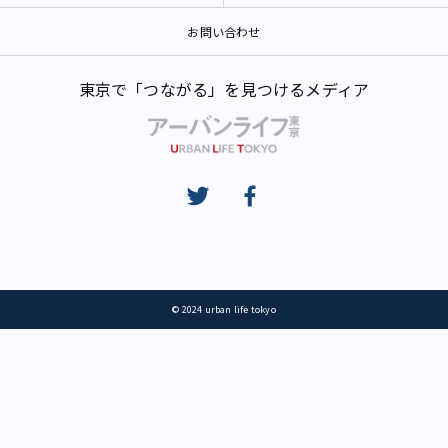
お問い合わせ
東京で「つながる」を見つけるメディア
© 2024 urban life tokyo