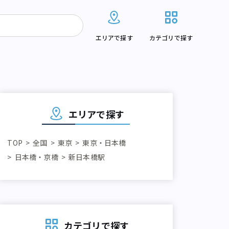
エリアで探す
カテゴリで探す
エリアで探す
TOP
全国
東京
東京・日本橋
日本橋・京橋
新日本橋駅
カテゴリで探す