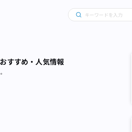
おすすめ・人気情報
た。