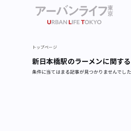
トップページ
新日本橋駅のラーメンに関する
条件に当てはまる記事が見つかりませんでし