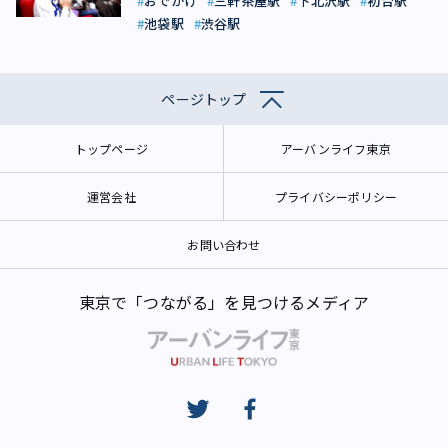
おでかけ
三軒茶屋駅
下北沢駅
初台駅
池袋駅
渋谷駅
ページトップ
トップページ
アーバンライフ東京
運営会社
プライバシーポリシー
お問い合わせ
東京で「つながる」を見つけるメディア