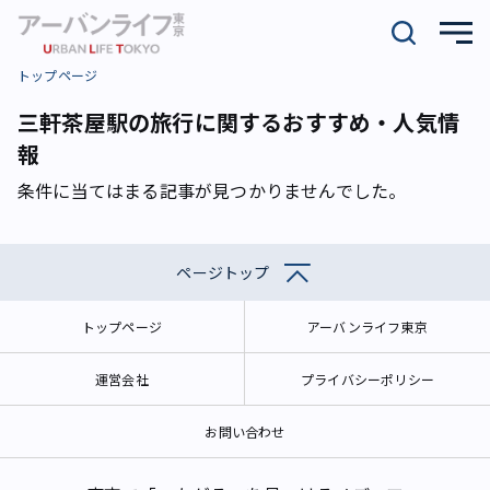
トップページ
三軒茶屋駅の旅行に関するおすすめ・人気情
報
条件に当てはまる記事が見つかりませんでした。
ページトップ
トップページ
アーバンライフ東京
運営会社
プライバシーポリシー
お問い合わせ