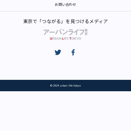
お問い合わせ
東京で「つながる」を見つけるメディア
© 2024 urban life tokyo