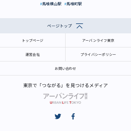
馬喰横山駅
馬喰町駅
ページトップ
トップページ
アーバンライフ東京
運営会社
プライバシーポリシー
お問い合わせ
東京で「つながる」を見つけるメディア