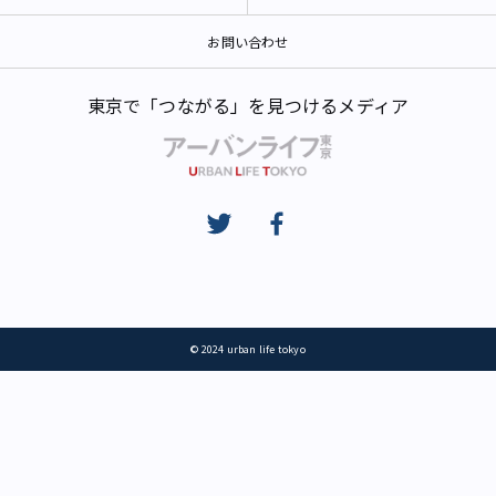
お問い合わせ
東京で「つながる」を見つけるメディア
© 2024 urban life tokyo