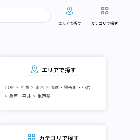
エリアで探す
カテゴリで探す
エリアで探す
TOP
全国
東京
両国・錦糸町・小岩
亀戸・平井
亀戸駅
カテゴリで探す