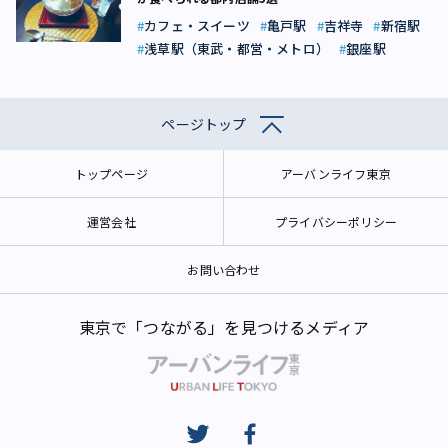
カフェ・スイーツ
亀戸駅
吉祥寺
新宿駅
浅草駅（東武・都営・メトロ）
銀座駅
ページトップ
トップページ
アーバンライフ東京
運営会社
プライバシーポリシー
お問い合わせ
東京で「つながる」を見つけるメディア