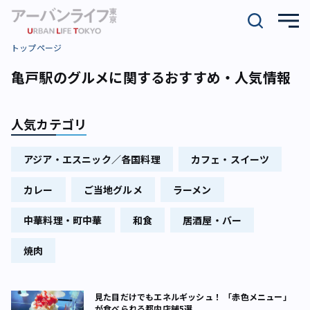
トップページ
亀戸駅のグルメに関するおすすめ・人気情報
人気カテゴリ
アジア・エスニック／各国料理
カフェ・スイーツ
カレー
ご当地グルメ
ラーメン
中華料理・町中華
和食
居酒屋・バー
焼肉
見た目だけでもエネルギッシュ！ 「赤色メニュー」
が食べられる都内店舗5選