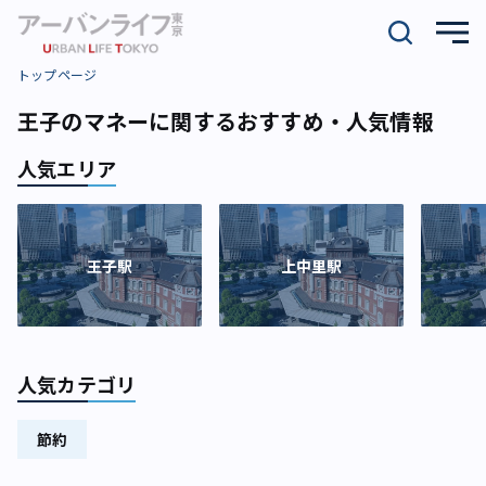
トップページ
王子のマネーに関するおすすめ・人気情報
人気エリア
王子駅
上中里駅
人気カテゴリ
節約