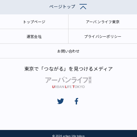
ページトップ
トップページ
アーバンライフ東京
運営会社
プライバシーポリシー
お問い合わせ
東京で「つながる」を見つけるメディア
© 2024 urban life tokyo