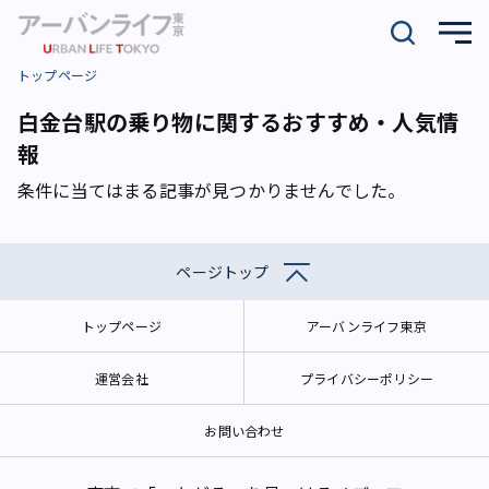
トップページ
白金台駅の乗り物に関するおすすめ・人気情
報
条件に当てはまる記事が見つかりませんでした。
ページトップ
トップページ
アーバンライフ東京
運営会社
プライバシーポリシー
お問い合わせ