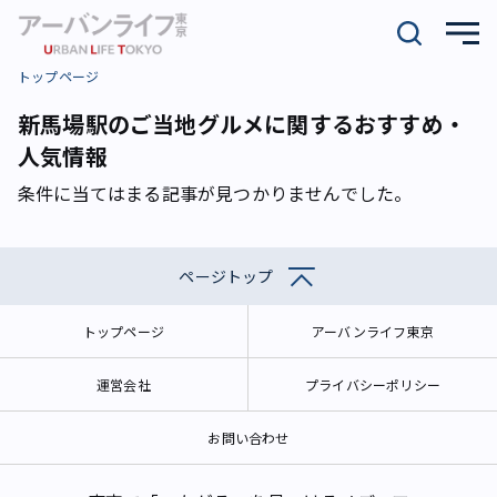
トップページ
新馬場駅のご当地グルメに関するおすすめ・
人気情報
条件に当てはまる記事が見つかりませんでした。
ページトップ
トップページ
アーバンライフ東京
運営会社
プライバシーポリシー
お問い合わせ