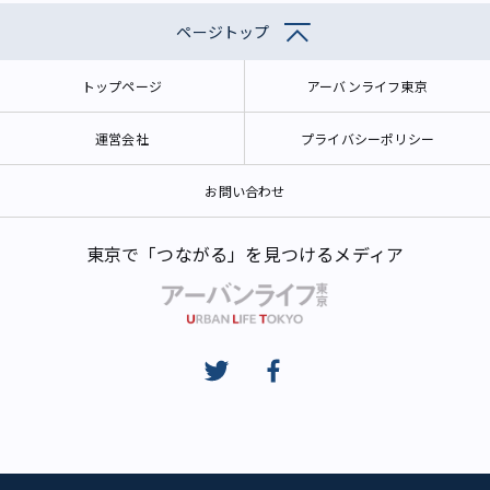
ページトップ
トップページ
アーバンライフ東京
運営会社
プライバシーポリシー
お問い合わせ
東京で「つながる」を見つけるメディア