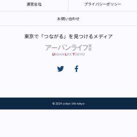
運営会社
プライバシーポリシー
お問い合わせ
東京で「つながる」を見つけるメディア
© 2024 urban life tokyo